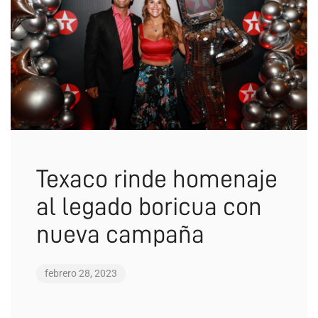
Texaco rinde homenaje
al legado boricua con
nueva campaña
febrero 28, 2023