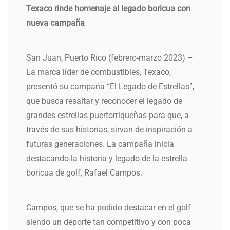
Texaco rinde homenaje al legado boricua con
nueva campaña
San Juan, Puerto Rico (febrero-marzo 2023) –
La marca líder de combustibles, Texaco,
presentó su campaña “El Legado de Estrellas”,
que busca resaltar y reconocer el legado de
grandes estrellas puertorriqueñas para que, a
través de sus historias, sirvan de inspiración a
futuras generaciones. La campaña inicia
destacando la historia y legado de la estrella
boricua de golf, Rafael Campos.
Campos, que se ha podido destacar en el golf
siendo un deporte tan competitivo y con poca