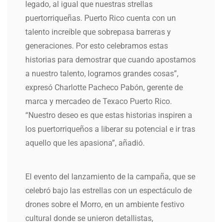
legado, al igual que nuestras strellas
puertorriqueñas. Puerto Rico cuenta con un
talento increíble que sobrepasa barreras y
generaciones. Por esto celebramos estas
historias para demostrar que cuando apostamos
a nuestro talento, logramos grandes cosas”,
expresó Charlotte Pacheco Pabón, gerente de
marca y mercadeo de Texaco Puerto Rico.
“Nuestro deseo es que estas historias inspiren a
los puertorriqueños a liberar su potencial e ir tras
aquello que les apasiona”, añadió.
El evento del lanzamiento de la campaña, que se
celebró bajo las estrellas con un espectáculo de
drones sobre el Morro, en un ambiente festivo
cultural donde se unieron detallistas,