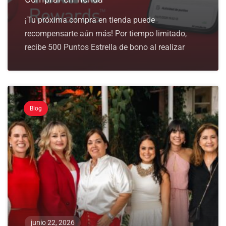
¡Tu próxima compra en tienda puede
recompensarte aún más! Por tiempo limitado,
recibe 500 Puntos Estrella de bono al realizar
Blog
junio 22, 2026