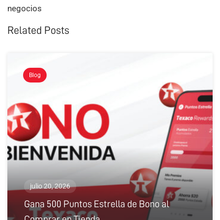
negocios
Related Posts
Blog
julio 20, 2026
Gana 500 Puntos Estrella de Bono al
Comprar en Tienda