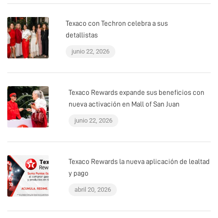
Texaco con Techron celebra a sus
detallistas
junio 22, 2026
Texaco Rewards expande sus beneficios con
nueva activación en Mall of San Juan
junio 22, 2026
Texaco Rewards la nueva aplicación de lealtad
y pago
abril 20, 2026