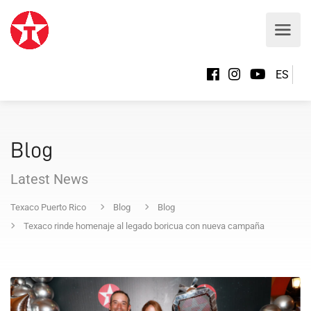
ES
Blog
Latest News
Texaco Puerto Rico
Blog
Blog
Texaco rinde homenaje al legado boricua con nueva campaña