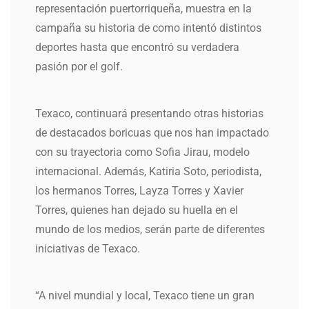
representación puertorriqueña, muestra en la
campaña su historia de como intentó distintos
deportes hasta que encontró su verdadera
pasión por el golf.
Texaco, continuará presentando otras historias
de destacados boricuas que nos han impactado
con su trayectoria como Sofia Jirau, modelo
internacional. Además, Katiria Soto, periodista,
los hermanos Torres, Layza Torres y Xavier
Torres, quienes han dejado su huella en el
mundo de los medios, serán parte de diferentes
iniciativas de Texaco.
“A nivel mundial y local, Texaco tiene un gran