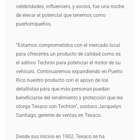
celebridades, influencers, y socios, fue una noche
de elevar el potencial que tenemos como
puertorriqueños.
“Estamos comprometidos con el mercado local
para ofrecerles un producto de calidad como es
el aditivo Techron para potenciar el motor de su
vehículo. Continuaremos expandiendo en Puerto
Rico nuestro producto con el apoyo de los
detallistas para que más personas puedan
beneficiarse del rendimiento y protección que les
otorga Texaco con Techron”, sostuvo Jacquelyn
Santiago, gerente de ventas en Texaco.
Desde sus inicios en 1902, Texaco se ha