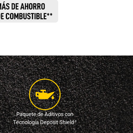
Paquete de Aditivos con
Tecnología Deposit Shield
®