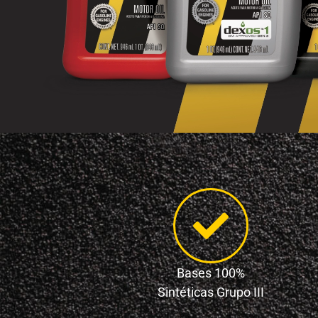
Bases 100%
Sintéticas Grupo III