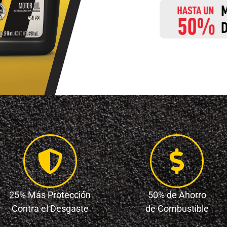
25% Más Protección
50% de Ahorro
Contra el Desgaste
de Combustible