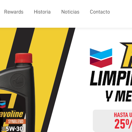
Rewards
Historia
Noticias
Contacto