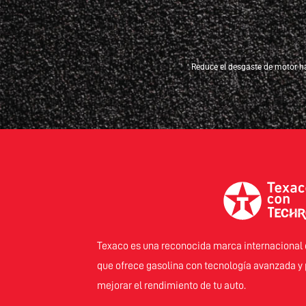
Reduce el desgaste de motor ha
*
Texaco es una reconocida marca internacional 
que ofrece gasolina con tecnología avanzada y
mejorar el rendimiento de tu auto.