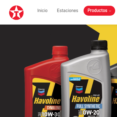
Inicio
Estaciones
Productos