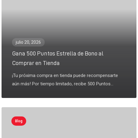
julio 20, 2026
Gana 500 Puntos Estrella de Bono al
Comprar en Tienda
¡Tu próxima compra en tienda puede recompensarte
aún más! Por tiempo limitado, recibe 500 Puntos...
Blog