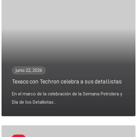
junio 22, 2026
Texaco con Techron celebra a sus detallistas
En el marco de la celebración de la Semana Petrolera y
Día de los Detallistas...