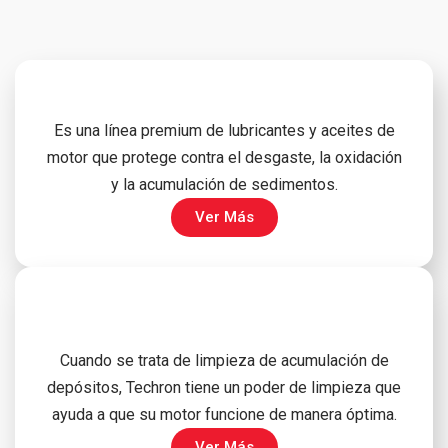
Es una línea premium de lubricantes y aceites de
motor que protege contra el desgaste, la oxidación
y la acumulación de sedimentos.
Ver Más
Cuando se trata de limpieza de acumulación de
depósitos, Techron tiene un poder de limpieza que
ayuda a que su motor funcione de manera óptima.
Ver Más