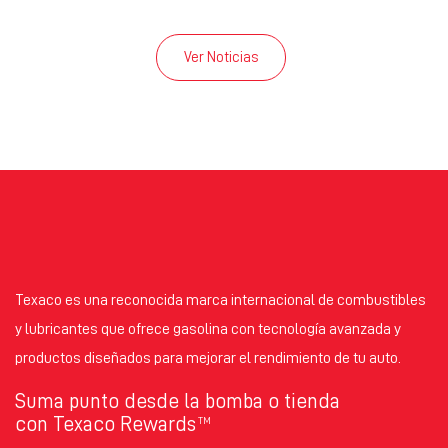
Ver Noticias
Texaco es una reconocida marca internacional de combustibles
y lubricantes que ofrece gasolina con tecnología avanzada y
productos diseñados para mejorar el rendimiento de tu auto.
Suma punto desde la bomba o tienda
con Texaco Rewards
TM