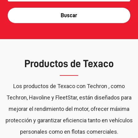
Buscar
Productos de Texaco
Los productos de Texaco con Techron , como
Techron, Havoline y FleetStar, están diseñados para
mejorar el rendimiento del motor, ofrecer máxima
protección y garantizar eficiencia tanto en vehículos
personales como en flotas comerciales.