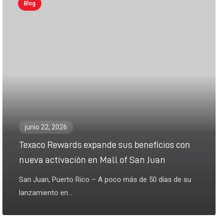
Blog
junio 22, 2026
Texaco Rewards expande sus beneficios con
nueva activación en Mall of San Juan
San Juan, Puerto Rico – A poco más de 50 días de su
lanzamiento en...