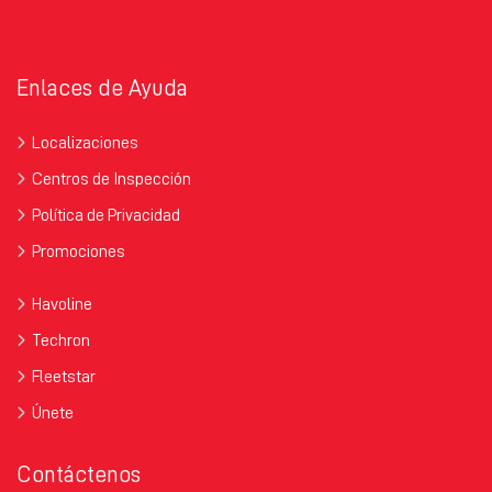
Enlaces de Ayuda
Localizaciones
Centros de Inspección
Política de Privacidad
Promociones
Havoline
Techron
Fleetstar
Únete
Contáctenos