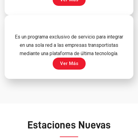
Es un programa exclusivo de servicio para integrar
en una sola red a las empresas transportistas
mediante una plataforma de última tecnología.
Ver Más
Estaciones Nuevas