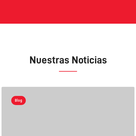
Nuestras Noticias
Blog