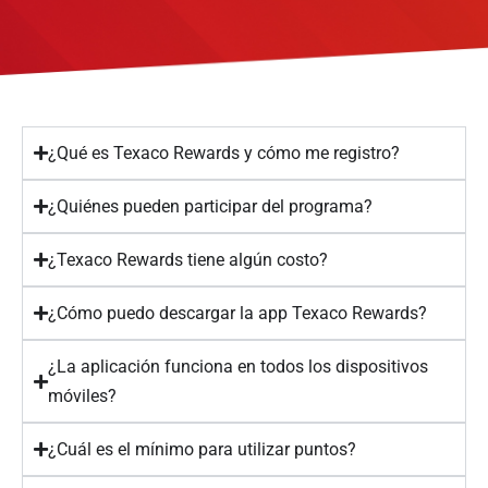
¿Qué es Texaco Rewards y cómo me registro?
¿Quiénes pueden participar del programa?
¿Texaco Rewards tiene algún costo?
¿Cómo puedo descargar la app Texaco Rewards?
¿La aplicación funciona en todos los dispositivos
móviles?
¿Cuál es el mínimo para utilizar puntos?