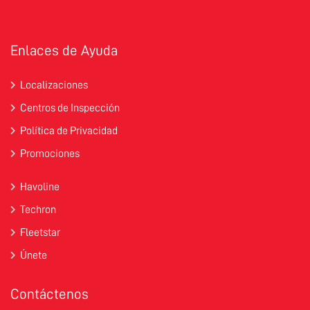
Enlaces de Ayuda
Localizaciones
Centros de Inspección
Política de Privacidad
Promociones
Havoline
Techron
Fleetstar
Únete
Contáctenos