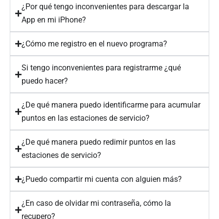
¿Por qué tengo inconvenientes para descargar la
App en mi iPhone?
¿Cómo me registro en el nuevo programa?
Si tengo inconvenientes para registrarme ¿qué
puedo hacer?
¿De qué manera puedo identificarme para acumular
puntos en las estaciones de servicio?
¿De qué manera puedo redimir puntos en las
estaciones de servicio?
¿Puedo compartir mi cuenta con alguien más?
¿En caso de olvidar mi contraseña, cómo la
recupero?