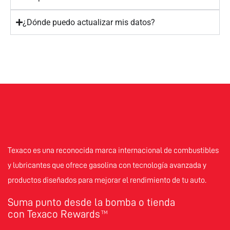
¿Dónde puedo actualizar mis datos?
Texaco es una reconocida marca internacional de combustibles
y lubricantes que ofrece gasolina con tecnología avanzada y
productos diseñados para mejorar el rendimiento de tu auto.
Suma punto desde la bomba o tienda
con Texaco Rewards
TM