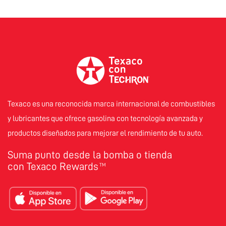
Texaco es una reconocida marca internacional de combustibles
y lubricantes que ofrece gasolina con tecnología avanzada y
productos diseñados para mejorar el rendimiento de tu auto.
Suma punto desde la bomba o tienda
con Texaco Rewards
TM