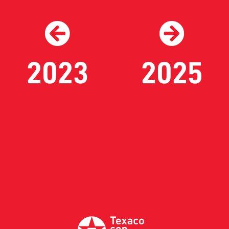
2023
2025