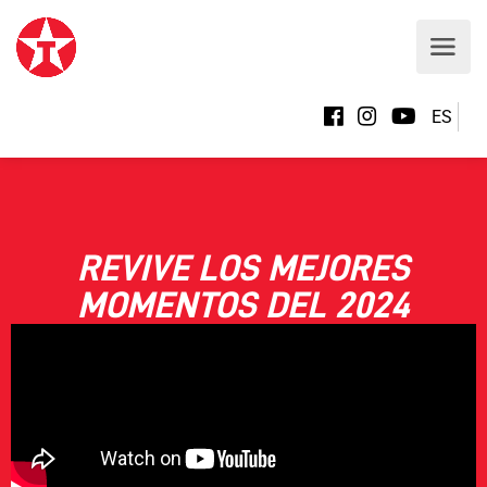
ES
REVIVE LOS MEJORES
MOMENTOS DEL 2024