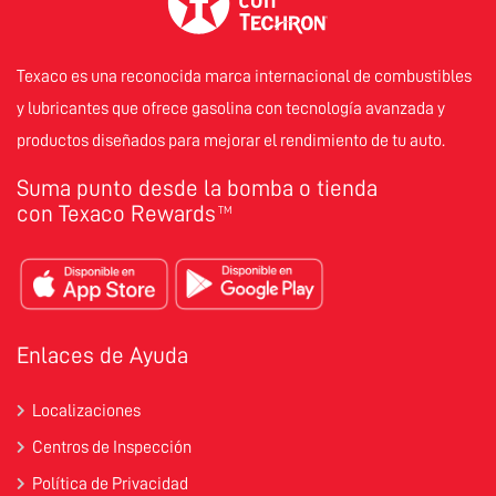
Texaco es una reconocida marca internacional de combustibles
y lubricantes que ofrece gasolina con tecnología avanzada y
productos diseñados para mejorar el rendimiento de tu auto.
Suma punto desde la bomba o tienda
con Texaco Rewards
TM
Enlaces de Ayuda
Localizaciones
Centros de Inspección
Política de Privacidad