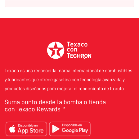
Texaco es una reconocida marca internacional de combustibles
y lubricantes que ofrece gasolina con tecnología avanzada y
productos diseñados para mejorar el rendimiento de tu auto.
Suma punto desde la bomba o tienda
con Texaco Rewards
TM