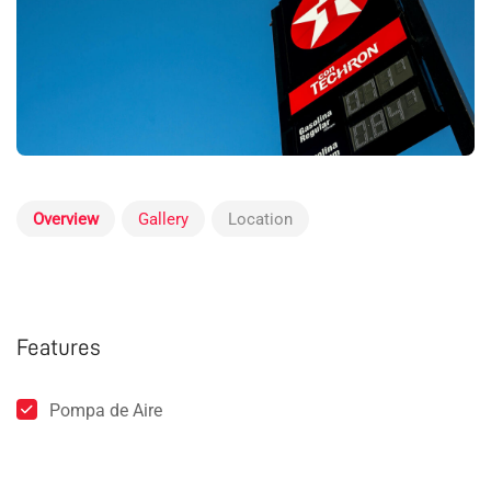
Overview
Gallery
Location
Features
Pompa de Aire