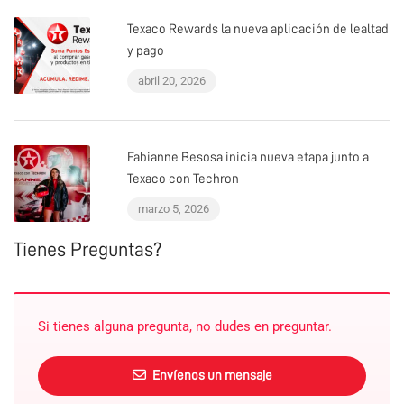
Texaco Rewards la nueva aplicación de lealtad
y pago
abril 20, 2026
Fabianne Besosa inicia nueva etapa junto a
Texaco con Techron
marzo 5, 2026
Tienes Preguntas?
Si tienes alguna pregunta, no dudes en preguntar.
Envíenos un mensaje