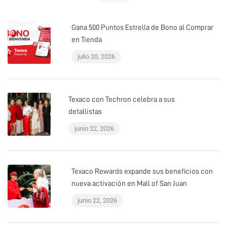
Gana 500 Puntos Estrella de Bono al Comprar
en Tienda
julio 20, 2026
Texaco con Techron celebra a sus
detallistas
junio 22, 2026
Texaco Rewards expande sus beneficios con
nueva activación en Mall of San Juan
junio 22, 2026