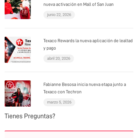
nueva activación en Mall of San Juan
junio 22, 2026
Texaco Rewards la nueva aplicación de lealtad
y pago
abril 20, 2026
Fabianne Besosa inicia nueva etapa junto a
Texaco con Techron
marzo 5, 2026
Tienes Preguntas?