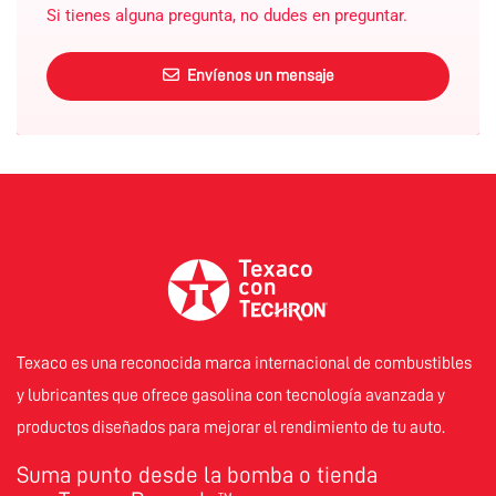
Si tienes alguna pregunta, no dudes en preguntar.
Envíenos un mensaje
Texaco es una reconocida marca internacional de combustibles
y lubricantes que ofrece gasolina con tecnología avanzada y
productos diseñados para mejorar el rendimiento de tu auto.
Suma punto desde la bomba o tienda