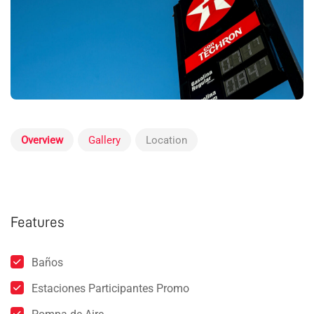
Overview
Gallery
Location
Features
Baños
Estaciones Participantes Promo