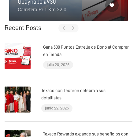
Guaynabo #930
Carretera Pr-1 Km 22.0
Recent Posts
Gana 500 Puntos Estrella de Bono al Comprar
en Tienda
julio 20, 2026
Texaco con Techron celebra a sus
detallistas
junio 22, 2026
Texaco Rewards expande sus beneficios con