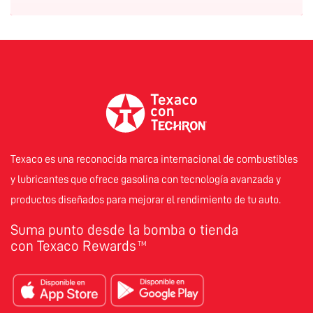
Texaco es una reconocida marca internacional de combustibles
y lubricantes que ofrece gasolina con tecnología avanzada y
productos diseñados para mejorar el rendimiento de tu auto.
Suma punto desde la bomba o tienda
con Texaco Rewards
TM