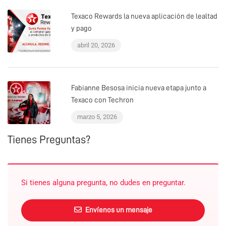
Texaco Rewards la nueva aplicación de lealtad
y pago
abril 20, 2026
Fabianne Besosa inicia nueva etapa junto a
Texaco con Techron
marzo 5, 2026
Tienes Preguntas?
Si tienes alguna pregunta, no dudes en preguntar.
Envíenos un mensaje