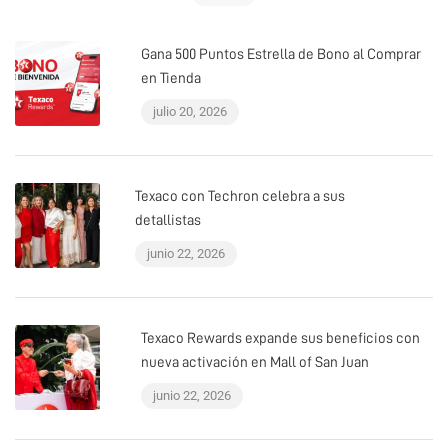
Gana 500 Puntos Estrella de Bono al Comprar
en Tienda
julio 20, 2026
Texaco con Techron celebra a sus
detallistas
junio 22, 2026
Texaco Rewards expande sus beneficios con
nueva activación en Mall of San Juan
junio 22, 2026