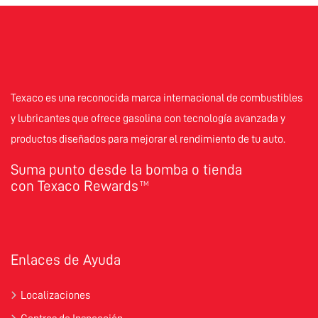
Texaco es una reconocida marca internacional de combustibles
y lubricantes que ofrece gasolina con tecnología avanzada y
productos diseñados para mejorar el rendimiento de tu auto.
Suma punto desde la bomba o tienda
con Texaco Rewards
TM
Enlaces de Ayuda
Localizaciones