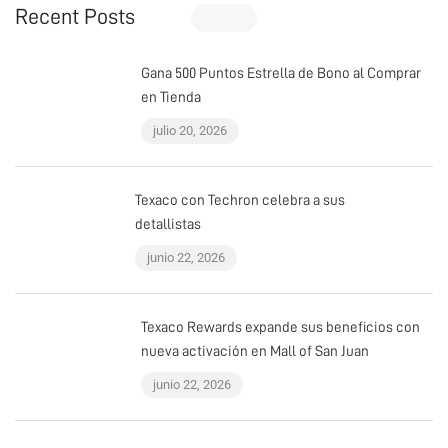
Recent Posts
Gana 500 Puntos Estrella de Bono al Comprar
en Tienda
julio 20, 2026
Texaco con Techron celebra a sus
detallistas
junio 22, 2026
Texaco Rewards expande sus beneficios con
nueva activación en Mall of San Juan
junio 22, 2026