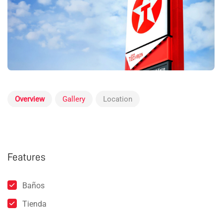
Overview
Gallery
Location
Features
Baños
Tienda