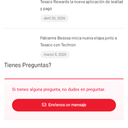
Texaco Rewards la nueva aplicación de lealtad
y pago
abril 20, 2026
Fabianne Besosa inicia nueva etapa junto a
Texaco con Techron
marzo 5, 2026
Tienes Preguntas?
Si tienes alguna pregunta, no dudes en preguntar.
Envíenos un mensaje