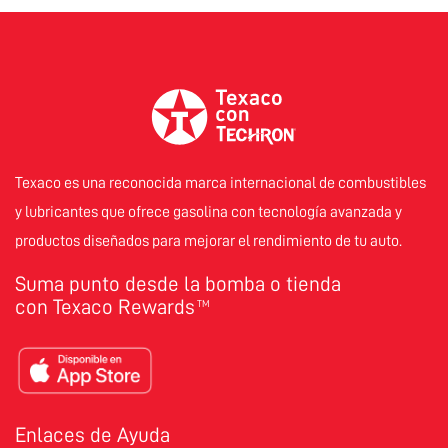
Texaco es una reconocida marca internacional de combustibles
y lubricantes que ofrece gasolina con tecnología avanzada y
productos diseñados para mejorar el rendimiento de tu auto.
Suma punto desde la bomba o tienda
con Texaco Rewards
TM
Enlaces de Ayuda