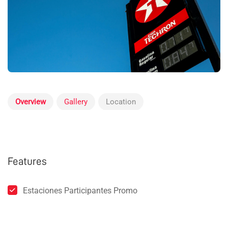
Overview
Gallery
Location
Features
Estaciones Participantes Promo