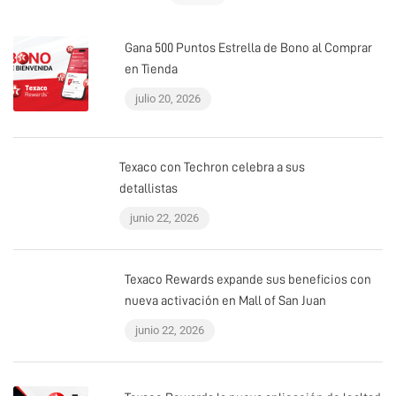
Gana 500 Puntos Estrella de Bono al Comprar
en Tienda
julio 20, 2026
Texaco con Techron celebra a sus
detallistas
junio 22, 2026
Texaco Rewards expande sus beneficios con
nueva activación en Mall of San Juan
junio 22, 2026