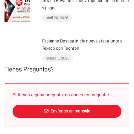
Texaco Rewards la nueva aplicación de lealtad
y pago
abril 20, 2026
Fabianne Besosa inicia nueva etapa junto a
Texaco con Techron
marzo 5, 2026
Tienes Preguntas?
Si tienes alguna pregunta, no dudes en preguntar.
Envíenos un mensaje