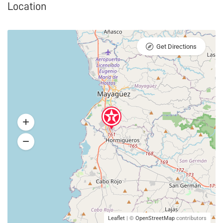
Location
Get Directions
Leaflet
| ©
OpenStreetMap
contributors