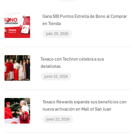
Gana 500 Puntos Estrella de Bono al Comprar
en Tienda
julio 20, 2026
Texaco con Techron celebra a sus
detallistas
junio 22, 2026
Texaco Rewards expande sus beneficios con
nueva activación en Mall of San Juan
junio 22, 2026