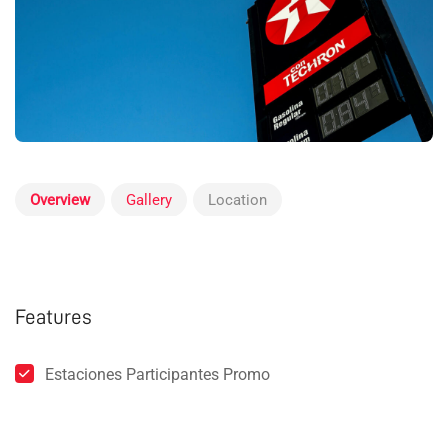
Overview
Gallery
Location
Features
Estaciones Participantes Promo