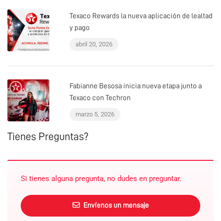
Texaco Rewards la nueva aplicación de lealtad
y pago
abril 20, 2026
Fabianne Besosa inicia nueva etapa junto a
Texaco con Techron
marzo 5, 2026
Tienes Preguntas?
Si tienes alguna pregunta, no dudes en preguntar.
Envíenos un mensaje