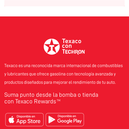
Texaco es una reconocida marca internacional de combustibles
y lubricantes que ofrece gasolina con tecnología avanzada y
productos diseñados para mejorar el rendimiento de tu auto.
Suma punto desde la bomba o tienda
con Texaco Rewards
TM