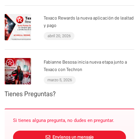
Texaco Rewards la nueva aplicación de lealtad
y pago
abril 20, 2026
Fabianne Besosa inicia nueva etapa junto a
Texaco con Techron
marzo 5, 2026
Tienes Preguntas?
Si tienes alguna pregunta, no dudes en preguntar.
Envíenos un mensaje