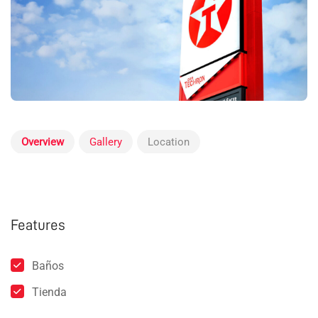
Overview
Gallery
Location
Features
Baños
Tienda