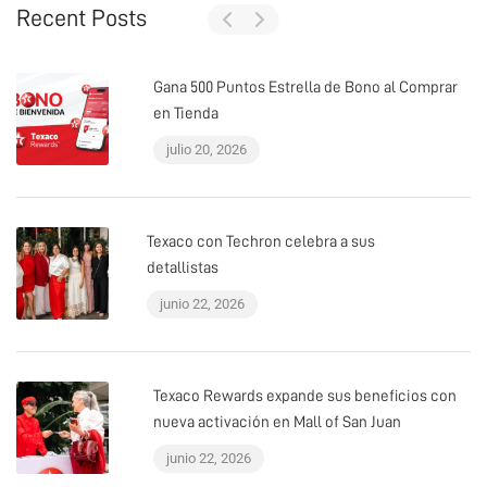
Recent Posts
Gana 500 Puntos Estrella de Bono al Comprar
en Tienda
julio 20, 2026
Texaco con Techron celebra a sus
detallistas
junio 22, 2026
Texaco Rewards expande sus beneficios con
nueva activación en Mall of San Juan
junio 22, 2026