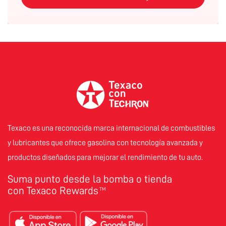
Texaco es una reconocida marca internacional de combustibles
y lubricantes que ofrece gasolina con tecnología avanzada y
productos diseñados para mejorar el rendimiento de tu auto.
Suma punto desde la bomba o tienda
con Texaco Rewards
TM