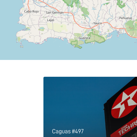
Caguas #497