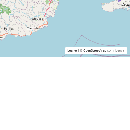
Leaflet
| ©
OpenStreetMap
contributors