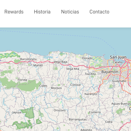
Rewards
Historia
Noticias
Contacto