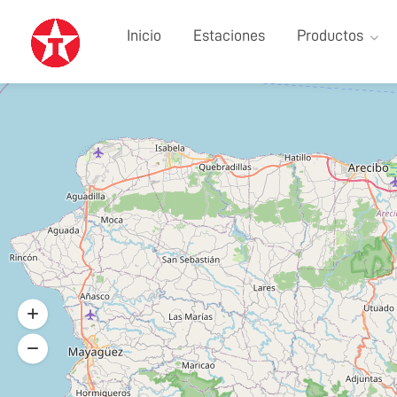
Inicio
Estaciones
Productos